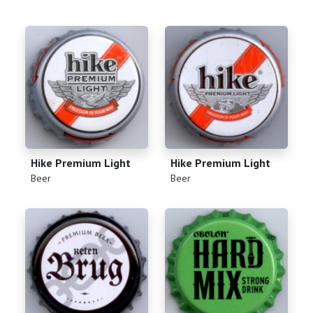
Hike Premium Light
Hike Premium Light
(
)
(
)
Beer
Beer